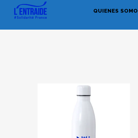
QUIENES SOMO