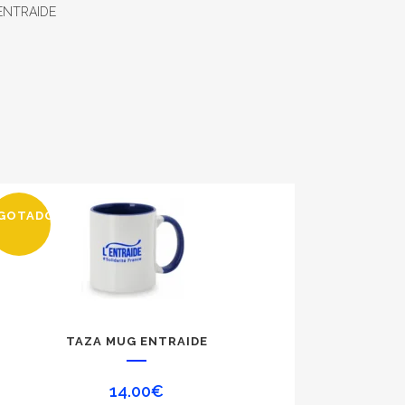
ENTRAIDE
GOTADO
TAZA MUG ENTRAIDE
14.00
€