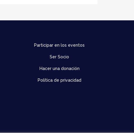
Participar en los eventos
Ser Socio
Hacer una donación
Política de privacidad