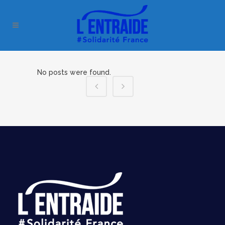
No posts were found.