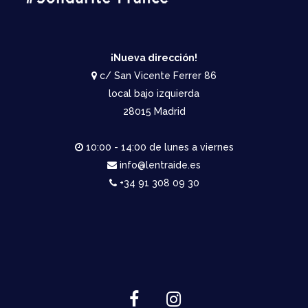
¡Nueva dirección!
c/ San Vicente Ferrer 86
local bajo izquierda
28015 Madrid
10:00 - 14:00 de lunes a viernes
info@lentraide.es
+34 91 308 09 30