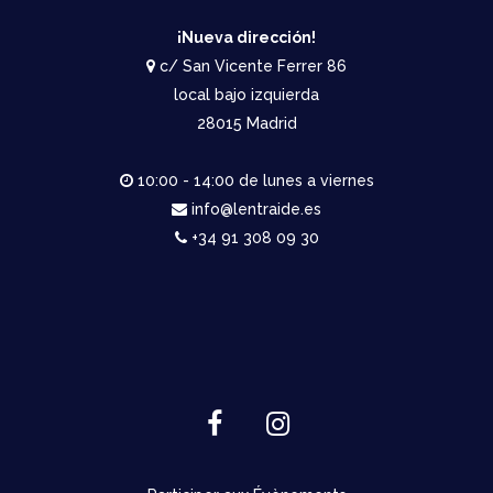
¡Nueva dirección!
c/ San Vicente Ferrer 86
local bajo izquierda
28015 Madrid
10:00 - 14:00 de lunes a viernes
info@lentraide.es
+34 91 308 09 30