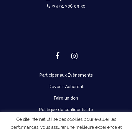
+34 91 308 09 30
Participer aux Évènements
Devenir Adhérent
Faire un don
Politique de confidentialité
Ce site internet utilise des cookies pour évaluer les
performances, vous assurer une meilleure expérience et