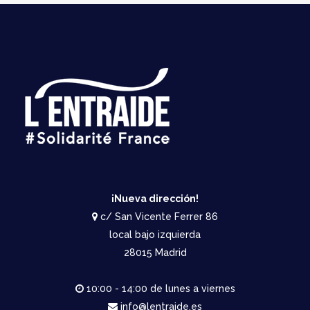
¡Nueva dirección!
c/ San Vicente Ferrer 86
local bajo izquierda
28015 Madrid
10:00 - 14:00 de lunes a viernes
info@lentraide.es