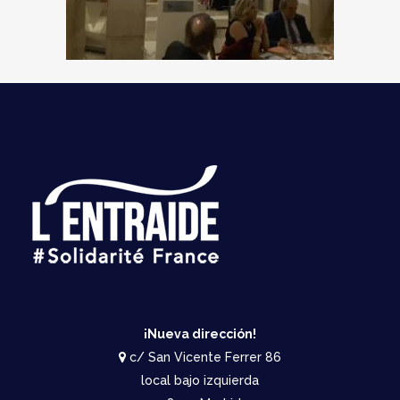
¡Nueva dirección!
c/ San Vicente Ferrer 86
local bajo izquierda