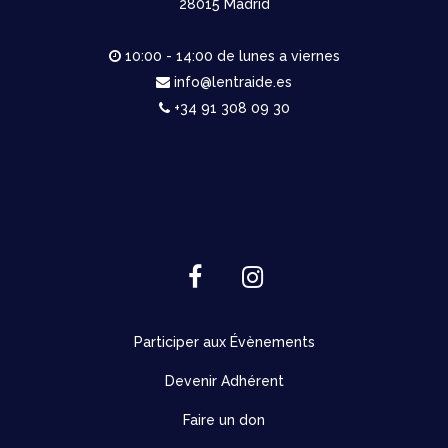
28015 Madrid
10:00 - 14:00 de lunes a viernes
info@lentraide.es
+34 91 308 09 30
Participer aux Évènements
Devenir Adhérent
Faire un don