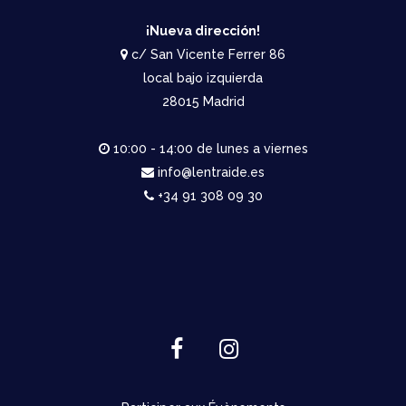
¡Nueva dirección!
c/ San Vicente Ferrer 86
local bajo izquierda
28015 Madrid
10:00 - 14:00 de lunes a viernes
info@lentraide.es
+34 91 308 09 30