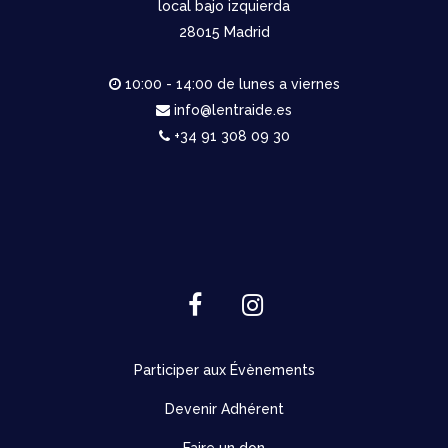
local bajo izquierda
28015 Madrid
10:00 - 14:00 de lunes a viernes
info@lentraide.es
+34 91 308 09 30
Participer aux Évènements
Devenir Adhérent