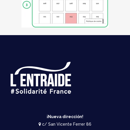
¡Nueva dirección!
c/ San Vicente Ferrer 86