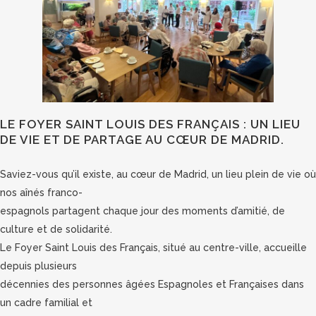
LE FOYER SAINT LOUIS DES FRANÇAIS : UN LIEU
DE VIE ET DE PARTAGE AU CŒUR DE MADRID.
Saviez-vous qu’il existe, au cœur de Madrid, un lieu plein de vie où
nos aînés franco-
espagnols partagent chaque jour des moments d’amitié, de
culture et de solidarité.
Le Foyer Saint Louis des Français, situé au centre-ville, accueille
depuis plusieurs
décennies des personnes âgées Espagnoles et Françaises dans
un cadre familial et