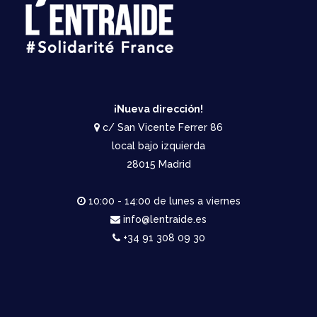
¡Nueva dirección!
c/ San Vicente Ferrer 86
local bajo izquierda
28015 Madrid
10:00 - 14:00 de lunes a viernes
info@lentraide.es
+34 91 308 09 30