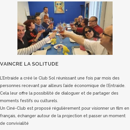
VAINCRE LA SOLITUDE
L’Entraide a créé le Club Sol réunissant une fois par mois des
personnes recevant par ailleurs l’aide économique de l’Entraide.
Cela leur offre la possibilité de dialoguer et de partager des
moments festifs ou culturels.
Un Ciné-Club est proposé régulièrement pour visionner un film en
français, échanger autour de la projection et passer un moment
de convivialité