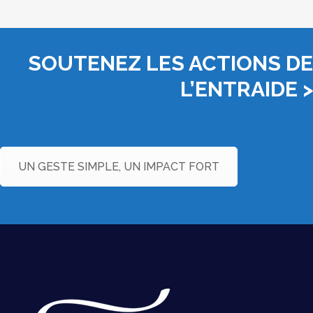
SOUTENEZ LES ACTIONS DE
L’ENTRAIDE >
UN GESTE SIMPLE, UN IMPACT FORT