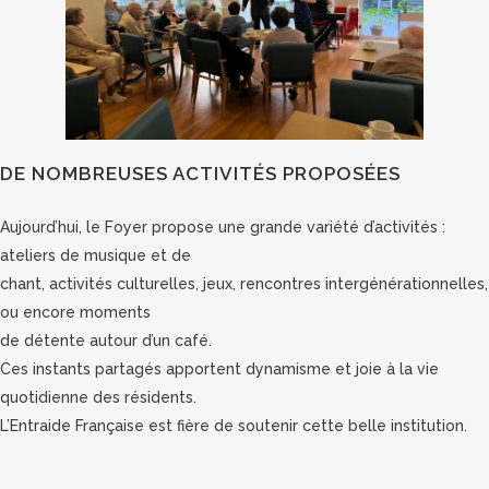
DE NOMBREUSES ACTIVITÉS PROPOSÉES
Aujourd’hui, le Foyer propose une grande variété d’activités :
ateliers de musique et de
chant, activités culturelles, jeux, rencontres intergénérationnelles,
ou encore moments
de détente autour d’un café.
Ces instants partagés apportent dynamisme et joie à la vie
quotidienne des résidents.
L’Entraide Française est fière de soutenir cette belle institution.