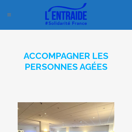
ACCOMPAGNER LES
PERSONNES AGÉES