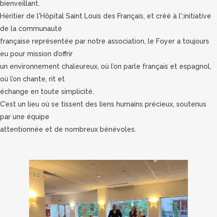
bienveillant.
Héritier de l'Hôpital Saint Louis des Français, et créé à l';initiative
de la communauté
française représentée par notre association, le Foyer a toujours
eu pour mission d’offrir
un environnement chaleureux, où l’on parle français et espagnol,
où l’on chante, rit et
échange en toute simplicité.
C’est un lieu où se tissent des liens humains précieux, soutenus
par une équipe
attentionnée et de nombreux bénévoles.