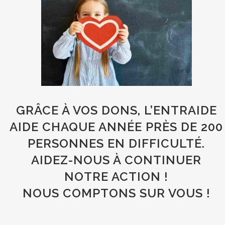
GRÂCE À VOS DONS, L’ENTRAIDE
AIDE CHAQUE ANNÉE PRÈS DE 200
PERSONNES EN DIFFICULTÉ.
AIDEZ-NOUS À CONTINUER
NOTRE ACTION !
NOUS COMPTONS SUR VOUS !