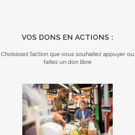
VOS DONS EN ACTIONS :
Choisissez l’action que vous souhaitez appuyer ou
faites un don libre