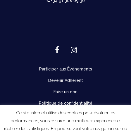
+34 91 308 09 30
Participer aux Évènements
Devenir Adhérent
Faire un don
Politique de confidentialité
Ce site internet utilise des cookies pour évaluer les
performances, vous assurer une meilleure expérience et
réaliser des statistiques. En poursuivant votre navigation sur ce