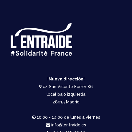
¡Nueva dirección!
c/ San Vicente Ferrer 86
local bajo izquierda
28015 Madrid
10:00 - 14:00 de lunes a viernes
info@lentraide.es