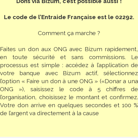
Dons via Bizum, c’est possible aussi !
Le code de l’Entraide Française est le 02292.
Comment ça marche ?
Faites un don aux ONG avec Bizum rapidement,
en toute sécurité et sans commissions. Le
processus est simple : accédez à l’application de
votre banque avec Bizum actif, sélectionnez
l’option « Faire un don à une ONG » («Donar a una
ONG »), saisissez le code à 5 chiffres de
l’organisation, choisissez le montant et confirmez.
Votre don arrive en quelques secondes et 100 %
de l’argent va directement à la cause