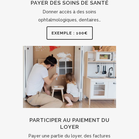
PAYER DES SOINS DE SANTÉ
Donner accès à des soins
ophtalmologiques, dentaires…
EXEMPLE : 100€
PARTICIPER AU PAIEMENT DU
LOYER
Payer une partie du loyer, des factures