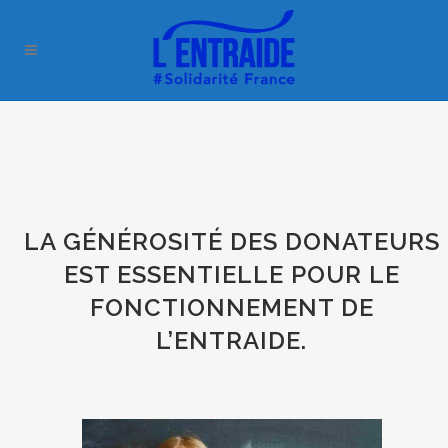
LA GÉNÉROSITÉ DES DONATEURS
EST ESSENTIELLE POUR LE
FONCTIONNEMENT DE
L’ENTRAIDE.