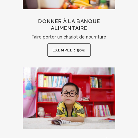
DONNER À LA BANQUE
ALIMENTAIRE
Faire porter un chariot de nourriture
EXEMPLE : 50€