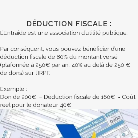
DÉDUCTION FISCALE :
L’Entraide est une association d’utilité publique.
Par conséquent, vous pouvez bénéficier d’une
déduction fiscale de 80% du montant versé
(plafonnée à 250€ par an, 40% au delà de 250 €
de dons) sur l’IRPF.
Exemple :
Don de 200€ – Déduction fiscale de 160€ = Coût
réel pour le donateur 40€