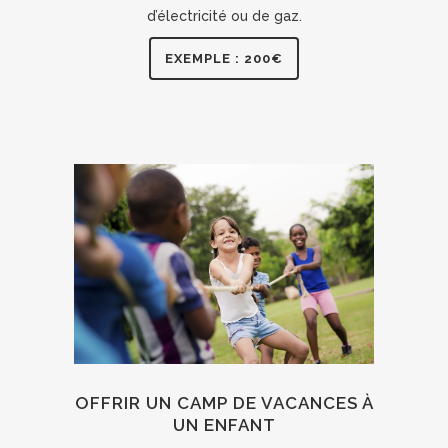
d’électricité ou de gaz.
EXEMPLE : 200€
OFFRIR UN CAMP DE VACANCES À
UN ENFANT