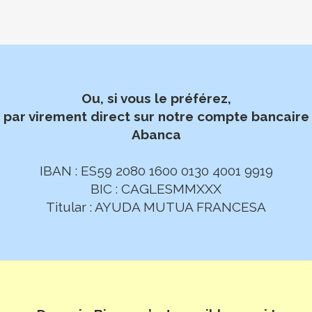
Ou, si vous le préférez,
par virement direct sur notre compte bancaire
Abanca
IBAN : ES59 2080 1600 0130 4001 9919
BIC : CAGLESMMXXX
Titular : AYUDA MUTUA FRANCESA