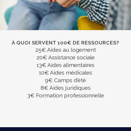
À QUOI SERVENT 100€ DE RESSOURCES?
25€ Aides au logement
20€ Assistance sociale
13€ Aides alimentaires
10€ Aides médicales
9€ Camps d’été
8€ Aides juridiques
3€ Formation professionnelle