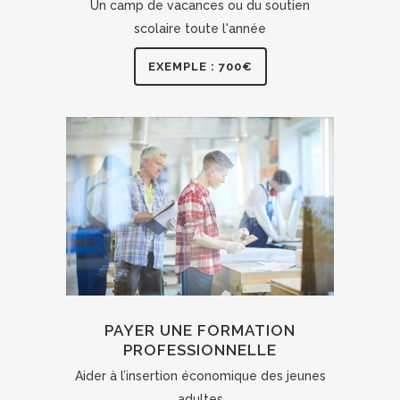
Un camp de vacances ou du soutien
scolaire toute l'année
EXEMPLE : 700€
PAYER UNE FORMATION
PROFESSIONNELLE
Aider à l’insertion économique des jeunes
adultes