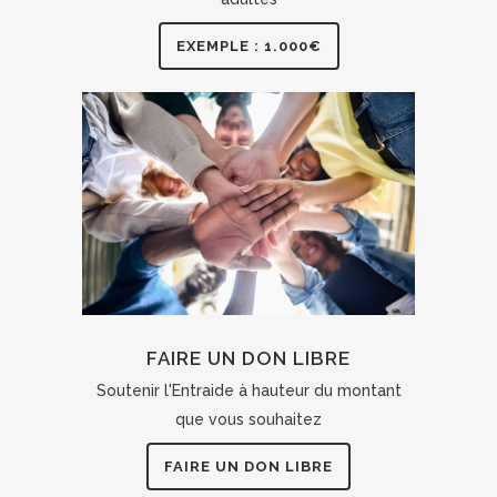
EXEMPLE : 1.000€
FAIRE UN DON LIBRE
Soutenir l'Entraide à hauteur du montant
que vous souhaitez
FAIRE UN DON LIBRE