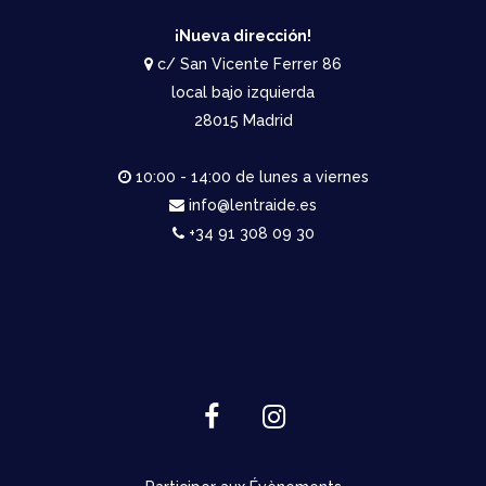
¡Nueva dirección!
c/ San Vicente Ferrer 86
local bajo izquierda
28015 Madrid
10:00 - 14:00 de lunes a viernes
info@lentraide.es
+34 91 308 09 30