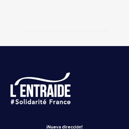
¡Nueva dirección!