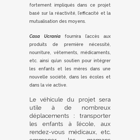
fortement impliqués dans ce projet
basé sur la réactivité, l’efficacité et la
mutualisation des moyens.
Casa Ucrania
fournira l’accès aux
produits de première nécessité,
nourriture, vêtements, médicaments,
etc. ainsi qu’un soutien pour intégrer
les enfants et les mères dans une
nouvelle société, dans les écoles et
dans la vie active.
Le véhicule du projet sera
utile à de nombreux
déplacements : transporter
les enfants à l’école, aux
rendez-vous médicaux, etc.
emmener les mamans