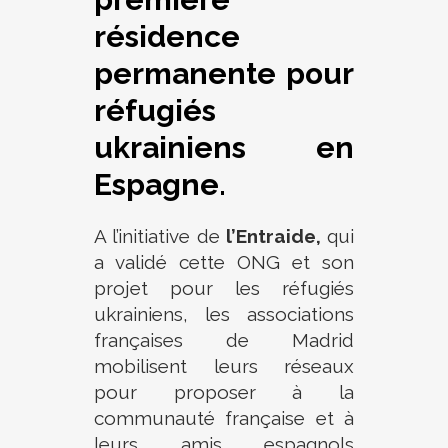
résidence
permanente pour
réfugiés
ukrainiens en
Espagne.
A l’initiative de
l’Entraide
,
qui
a validé cette ONG et son
projet pour les réfugiés
ukrainiens, les associations
françaises de Madrid
mobilisent leurs réseaux
pour proposer à la
communauté française et à
leurs amis espagnols