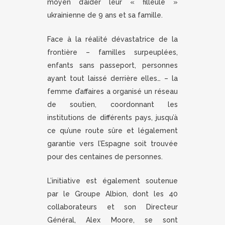
moyen d’aider leur « filleule »
ukrainienne de 9 ans et sa famille.
Face à la réalité dévastatrice de la
frontière – familles surpeuplées,
enfants sans passeport, personnes
ayant tout laissé derrière elles… – la
femme d’affaires a organisé un réseau
de soutien, coordonnant les
institutions de différents pays, jusqu’à
ce qu’une route sûre et légalement
garantie vers l’Espagne soit trouvée
pour des centaines de personnes.
L’initiative est également soutenue
par le Groupe Albion, dont les 40
collaborateurs et son Directeur
Général, Alex Moore, se sont