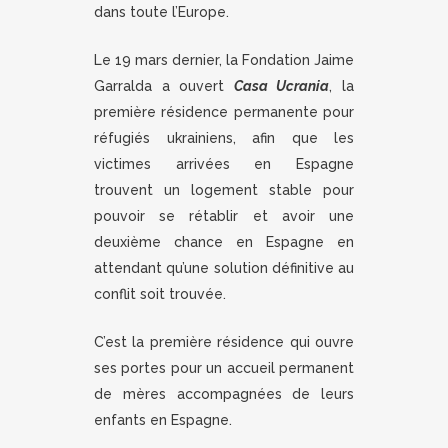
dans toute l’Europe.
Le 19 mars dernier, la Fondation Jaime
Garralda a ouvert
Casa Ucrania
, la
première résidence permanente pour
réfugiés ukrainiens, afin que les
victimes arrivées en Espagne
trouvent un logement stable pour
pouvoir se rétablir et avoir une
deuxième chance en Espagne en
attendant qu’une solution définitive au
conflit soit trouvée.
C’est la première résidence qui ouvre
ses portes pour un accueil permanent
de mères accompagnées de leurs
enfants en Espagne.