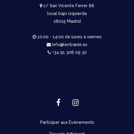
c/ San Vicente Ferrer 86
local bajo izquierda
28015 Madrid
10:00 - 14:00 de lunes a viernes
info@lentraide.es
+34 91 308 09 30
Participer aux Évènements