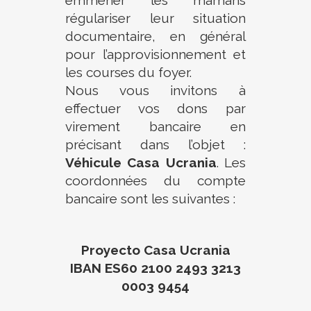
régulariser leur situation
documentaire, en général
pour l’approvisionnement et
les courses du foyer.
Nous vous invitons à
effectuer vos dons par
virement bancaire en
précisant dans l’objet :
Véhicule Casa Ucrania
. Les
coordonnées du compte
bancaire sont les suivantes :
Proyecto Casa Ucrania
IBAN ES60 2100 2493 3213
0003 9454