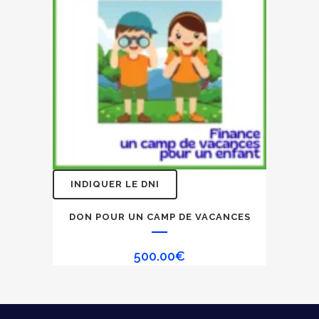
INDIQUER LE DNI
DON POUR UN CAMP DE VACANCES
500.00
€