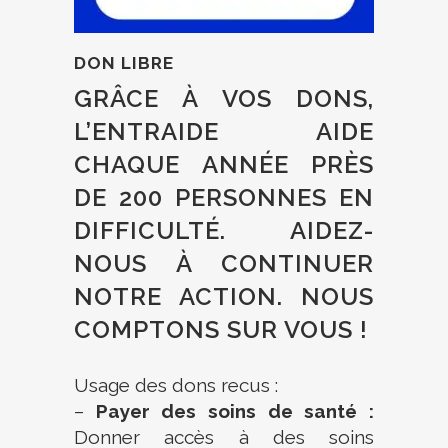
DON LIBRE
GRÂCE À VOS DONS,
L’ENTRAIDE AIDE
CHAQUE ANNÉE PRÈS
DE 200 PERSONNES EN
DIFFICULTÉ. AIDEZ-
NOUS À CONTINUER
NOTRE ACTION. NOUS
COMPTONS SUR VOUS !
Usage des dons recus :
–
Payer des soins de santé :
Donner accès à des soins