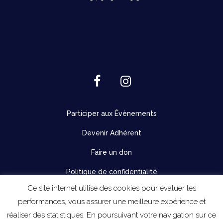
Participer aux Évènements
Devenir Adhérent
Faire un don
Politique de confidentialité
Ce site internet utilise des cookies pour évaluer les
performances, vous assurer une meilleure expérience et
réaliser des statistiques. En poursuivant votre navigation sur ce