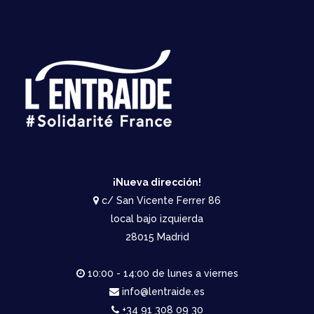
¡Nueva dirección!
c/ San Vicente Ferrer 86
local bajo izquierda
28015 Madrid
10:00 - 14:00 de lunes a viernes
info@lentraide.es
+34 91 308 09 30