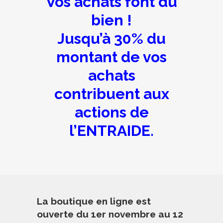
Vos achats font du
bien !
Jusqu’à 30% du
montant de vos
achats
contribuent aux
actions de
l’ENTRAIDE.
La boutique en ligne est
ouverte du 1er novembre au 12