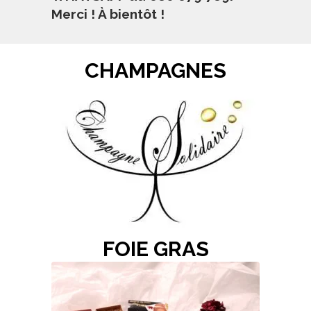
Merci ! À bientôt !
CHAMPAGNES
FOIE GRAS