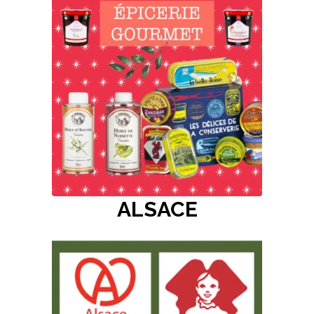
ALSACE