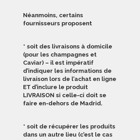
Néanmoins, certains
fournisseurs proposent
* soit des livraisons à domicile
(pour les champagnes et
Caviar) – il est impératif
d’indiquer les informations de
livraison lors de l’achat en ligne
ET d’inclure le produit
LIVRAISON si celle-ci doit se
faire en-dehors de Madrid.
* soit de récupérer les produits
dans un autre lieu (c’est le cas