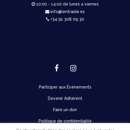
10:00 - 14:00 de lunes a viernes
info@lentraide.es
+34 91 308 09 30
Participer aux Évènements
Devenir Adhérent
Faire un don
Politique de confidentialité