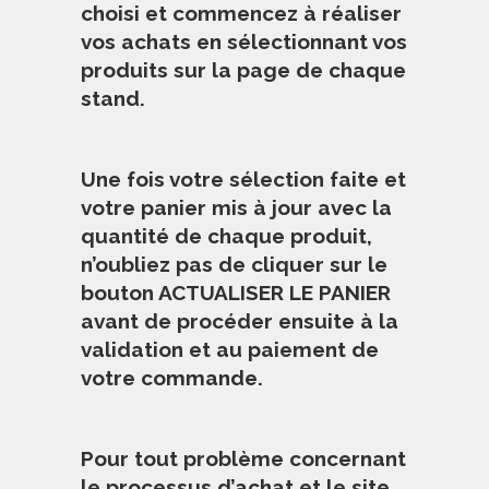
choisi et commencez à réaliser
vos achats en sélectionnant vos
produits sur la page de chaque
stand.
Une fois votre sélection faite et
votre panier mis à jour avec la
quantité de chaque produit,
n’oubliez pas de cliquer sur le
bouton ACTUALISER LE PANIER
avant de procéder ensuite à la
validation et au paiement de
votre commande.
Pour tout problème concernant
le processus d’achat et le site