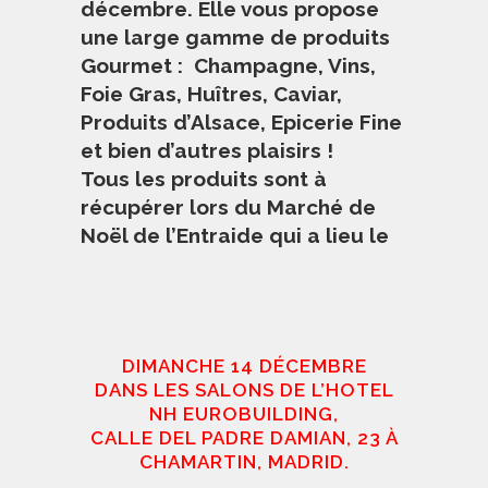
décembre. Elle vous propose
une large gamme de produits
Gourmet : Champagne, Vins,
Foie Gras, Huîtres, Caviar,
Produits d’Alsace, Epicerie Fine
et bien d’autres plaisirs !
Tous les produits sont à
récupérer lors du Marché de
Noël de l’Entraide qui a lieu le
DIMANCHE 14 DÉCEMBRE
DANS LES SALONS DE L’HOTEL
NH EUROBUILDING,
CALLE DEL PADRE DAMIAN, 23 À
CHAMARTIN, MADRID.