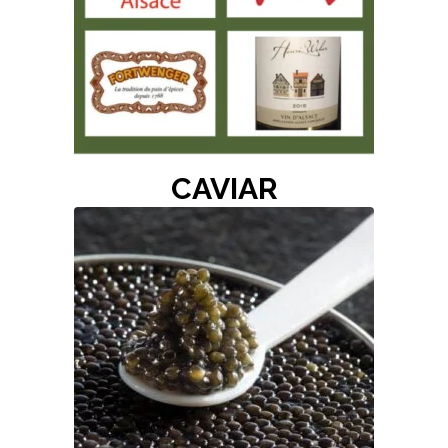
CAVIAR