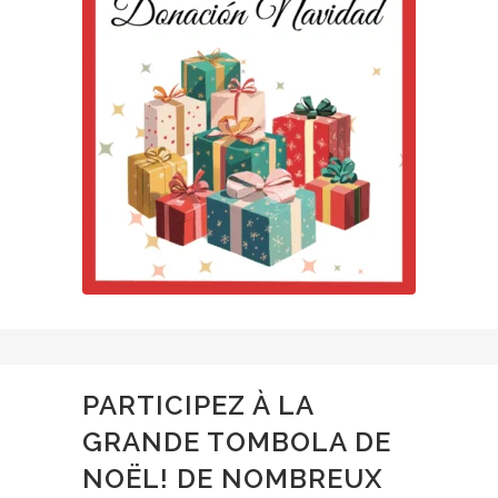
PARTICIPEZ À LA
GRANDE TOMBOLA DE
NOËL! DE NOMBREUX