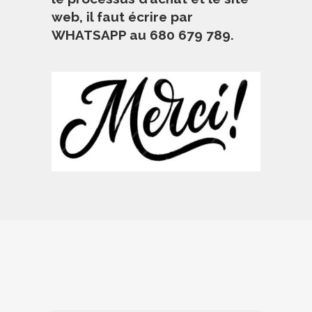
web, il faut écrire par
WHATSAPP au 680 679 789.