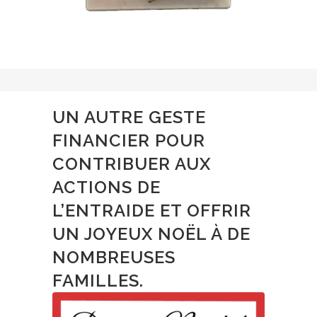
UN AUTRE GESTE
FINANCIER POUR
CONTRIBUER AUX
ACTIONS DE
L’ENTRAIDE ET OFFRIR
UN JOYEUX NOËL À DE
NOMBREUSES
FAMILLES.