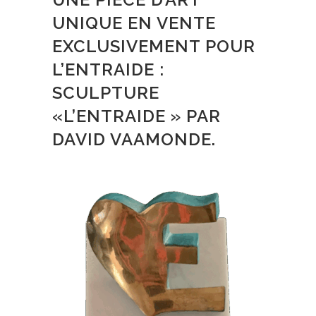
UNIQUE EN VENTE
EXCLUSIVEMENT POUR
L’ENTRAIDE :
SCULPTURE
«L’ENTRAIDE » PAR
DAVID VAAMONDE.