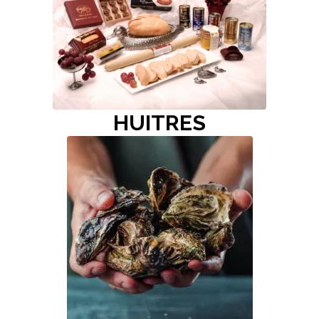
HUITRES