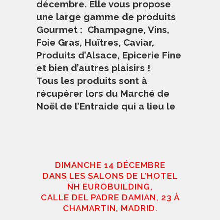
décembre. Elle vous propose
une large gamme de produits
Gourmet : Champagne, Vins,
Foie Gras, Huîtres, Caviar,
Produits d’Alsace, Epicerie Fine
et bien d’autres plaisirs !
Tous les produits sont à
récupérer lors du Marché de
Noël de l’Entraide qui a lieu le
DIMANCHE 14 DÉCEMBRE
DANS LES SALONS DE L’HOTEL
NH EUROBUILDING,
CALLE DEL PADRE DAMIAN, 23 À
CHAMARTIN, MADRID.