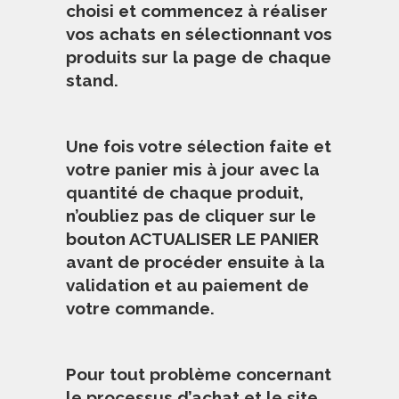
choisi et commencez à réaliser
vos achats en sélectionnant vos
produits sur la page de chaque
stand.
Une fois votre sélection faite et
votre panier mis à jour avec la
quantité de chaque produit,
n’oubliez pas de cliquer sur le
bouton ACTUALISER LE PANIER
avant de procéder ensuite à la
validation et au paiement de
votre commande.
Pour tout problème concernant
le processus d’achat et le site