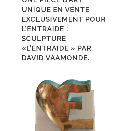
UNIQUE EN VENTE
EXCLUSIVEMENT POUR
L’ENTRAIDE :
SCULPTURE
«L’ENTRAIDE » PAR
DAVID VAAMONDE.