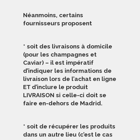
Néanmoins, certains
fournisseurs proposent
* soit des livraisons à domicile
(pour les champagnes et
Caviar) – il est impératif
d’indiquer les informations de
livraison lors de l’achat en ligne
ET d’inclure le produit
LIVRAISON si celle-ci doit se
faire en-dehors de Madrid.
* soit de récupérer les produits
dans un autre lieu (c’est le cas