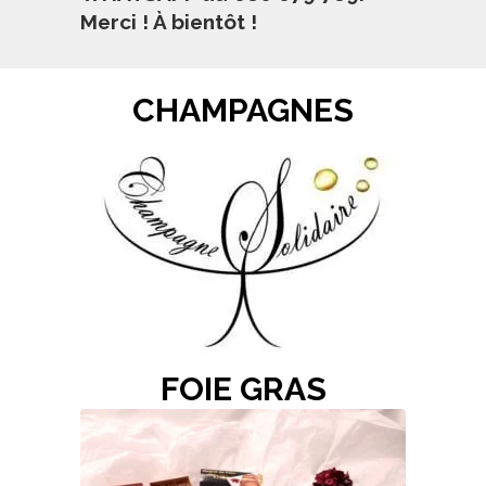
Merci ! À bientôt !
CHAMPAGNES
FOIE GRAS