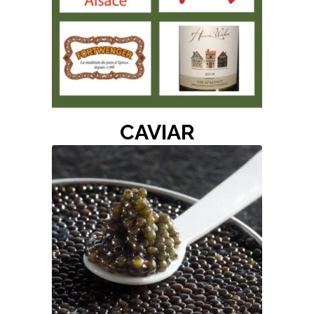
CAVIAR