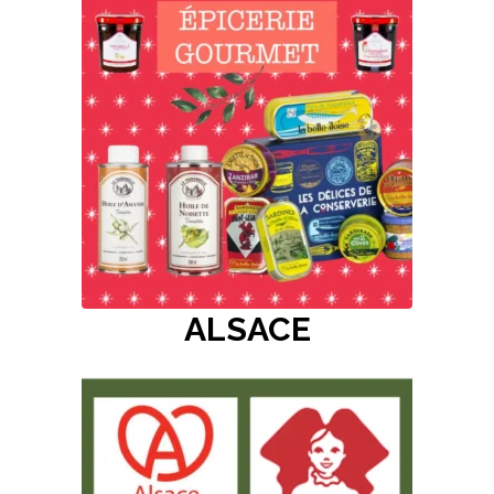
ALSACE