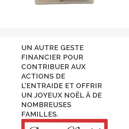
UN AUTRE GESTE
FINANCIER POUR
CONTRIBUER AUX
ACTIONS DE
L’ENTRAIDE ET OFFRIR
UN JOYEUX NOËL À DE
NOMBREUSES
FAMILLES.