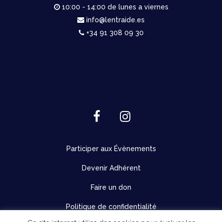
10:00 - 14:00 de lunes a viernes
info@lentraide.es
+34 91 308 09 30
Participer aux Évènements
Devenir Adhérent
Faire un don
Politique de confidentialité