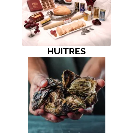
HUITRES