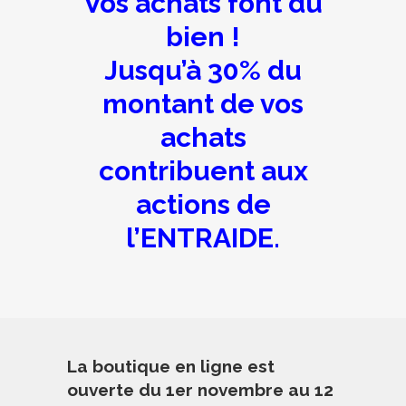
Vos achats font du
bien !
Jusqu’à 30% du
montant de vos
achats
contribuent aux
actions de
l’ENTRAIDE.
La boutique en ligne est
ouverte du 1er novembre au 12