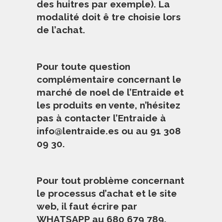
des huitres par exemple). La
modalité doit ê tre choisie lors
de l’achat.
Pour toute question
complémentaire concernant le
marché de noel de l’Entraide et
les produits en vente, n’hésitez
pas à contacter l’Entraide à
info@lentraide.es
ou au 91 308
09 30.
Pour tout problème concernant
le processus d’achat et le site
web, il faut écrire par
WHATSAPP au 680 679 789.