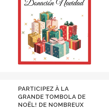
PARTICIPEZ À LA
GRANDE TOMBOLA DE
NOËL! DE NOMBREUX