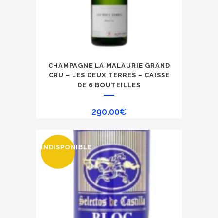
CHAMPAGNE LA MALAURIE GRAND
CRU – LES DEUX TERRES – CAISSE
DE 6 BOUTEILLES
290.00
€
INDISPONIBLE