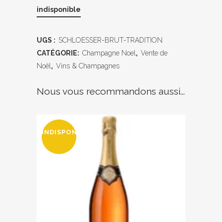
indisponible
UGS :
SCHLOESSER-BRUT-TRADITION
CATÉGORIE:
Champagne Noel
,
Vente de
Noël
,
Vins & Champagnes
Nous vous recommandons aussi...
INDISPONIBLE