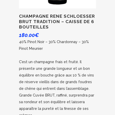
CHAMPAGNE RENE SCHLOESSER
BRUT TRADITION – CAISSE DE 6
BOUTEILLES
180.00
€
40% Pinot Noir – 30% Chardonnay – 30%
Pinot Meunier
C’est un champagne frais et fruité. Il
présente une grande longueur et un bon
équilibre en bouche grâce aux 10 % de vins
de réserve vieillis dans de grands foudres
de chêne qui entrent dans l’assemblage.
Grande Cuvée BRUT, raffiné, surprendra par
sa rondeur et son équilibre et laissera
apparaître la pureté et la finesse de ses