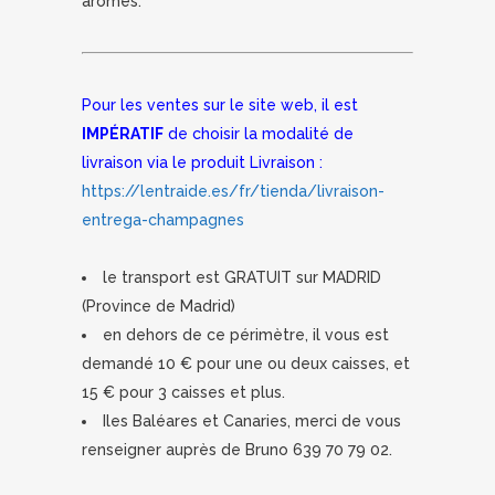
arômes.
Pour les ventes sur le site web, il est
IMPÉRATIF
de choisir la modalité de
livraison via le produit Livraison :
https://lentraide.es/fr/tienda/livraison-
entrega-champagnes
le transport est GRATUIT sur MADRID
(Province de Madrid)
en dehors de ce périmètre, il vous est
demandé 10 € pour une ou deux caisses, et
15 € pour 3 caisses et plus.
Iles Baléares et Canaries, merci de vous
renseigner auprès de Bruno 639 70 79 02.