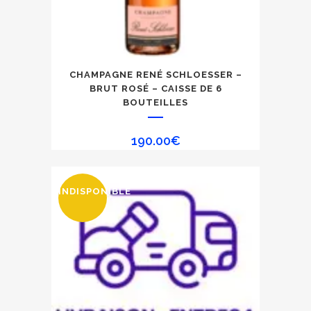
CHAMPAGNE RENÉ SCHLOESSER –
BRUT ROSÉ – CAISSE DE 6
BOUTEILLES
190.00
€
INDISPONIBLE